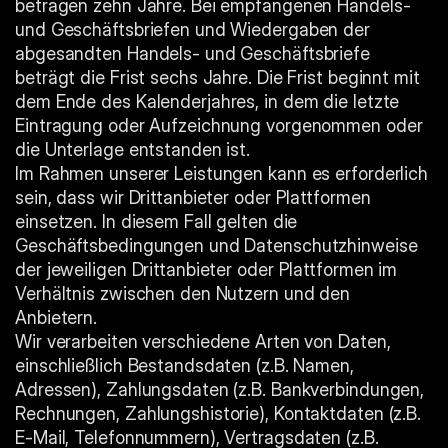
betragen zehn Jahre. Bei empfangenen Handels- 
und Geschäftsbriefen und Wiedergaben der 
abgesandten Handels- und Geschäftsbriefe 
beträgt die Frist sechs Jahre. Die Frist beginnt mit 
dem Ende des Kalenderjahres, in dem die letzte 
Eintragung oder Aufzeichnung vorgenommen oder 
die Unterlage entstanden ist.
Im Rahmen unserer Leistungen kann es erforderlich 
sein, dass wir Drittanbieter oder Plattformen 
einsetzen. In diesem Fall gelten die 
Geschäftsbedingungen und Datenschutzhinweise 
der jeweiligen Drittanbieter oder Plattformen im 
Verhältnis zwischen den Nutzern und den 
Anbietern.
Wir verarbeiten verschiedene Arten von Daten, 
einschließlich Bestandsdaten (z.B. Namen, 
Adressen), Zahlungsdaten (z.B. Bankverbindungen, 
Rechnungen, Zahlungshistorie), Kontaktdaten (z.B. 
E-Mail, Telefonnummern), Vertragsdaten (z.B. 