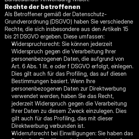
Rechte der betroffenen
Als Betroffener gemäß der Datenschutz-
Grundverordnung (DSGVO) haben Sie verschiedene 
Rechte, die sich insbesondere aus den Artikeln 15 
bis 21 DSGVO ergeben. Diese umfassen:
Widerspruchsrecht: Sie können jederzeit 
Widerspruch gegen die Verarbeitung Ihrer 
personenbezogenen Daten, die aufgrund von 
Art. 6 Abs. 1 lit. e oder f DSGVO erfolgt, einlegen. 
Dies gilt auch für das Profiling, das auf diesen 
Bestimmungen basiert. Wenn Ihre 
personenbezogenen Daten zur Direktwerbung 
verwendet werden, haben Sie das Recht, 
jederzeit Widerspruch gegen die Verarbeitung 
Ihrer Daten zu diesem Zweck einzulegen. Dies 
gilt auch für das Profiling, das mit dieser 
Direktwerbung verbunden ist.
Widerrufsrecht bei Einwilligungen: Sie haben das 