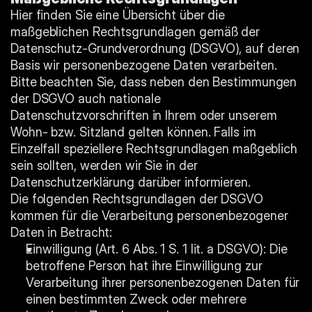
Hier finden Sie eine Übersicht über die 
maßgeblichen Rechtsgrundlagen gemäß der 
Datenschutz-Grundverordnung (DSGVO), auf deren 
Basis wir personenbezogene Daten verarbeiten. 
Bitte beachten Sie, dass neben den Bestimmungen 
der DSGVO auch nationale 
Datenschutzvorschriften in Ihrem oder unserem 
Wohn- bzw. Sitzland gelten können. Falls im 
Einzelfall speziellere Rechtsgrundlagen maßgeblich 
sein sollten, werden wir Sie in der 
Datenschutzerklärung darüber informieren.
Die folgenden Rechtsgrundlagen der DSGVO 
kommen für die Verarbeitung personenbezogener 
Daten in Betracht:
Einwilligung (Art. 6 Abs. 1 S. 1 lit. a DSGVO): Die 
betroffene Person hat ihre Einwilligung zur 
Verarbeitung ihrer personenbezogenen Daten für 
einen bestimmten Zweck oder mehrere 