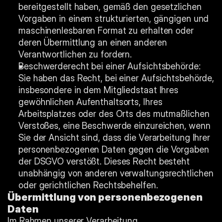
bereitgestellt haben, gemäß den gesetzlichen 
Vorgaben in einem strukturierten, gängigen und 
maschinenlesbaren Format zu erhalten oder 
deren Übermittlung an einen anderen 
Verantwortlichen zu fordern.
Beschwerderecht bei einer Aufsichtsbehörde: 
Sie haben das Recht, bei einer Aufsichtsbehörde, 
insbesondere in dem Mitgliedstaat Ihres 
gewöhnlichen Aufenthaltsorts, Ihres 
Arbeitsplatzes oder des Orts des mutmaßlichen 
Verstoßes, eine Beschwerde einzureichen, wenn 
Sie der Ansicht sind, dass die Verarbeitung Ihrer 
personenbezogenen Daten gegen die Vorgaben 
der DSGVO verstößt. Dieses Recht besteht 
unabhängig von anderen verwaltungsrechtlichen 
oder gerichtlichen Rechtsbehelfen.
Übermittlung von personenbezogenen 
Daten
Im Rahmen unserer Verarbeitung 