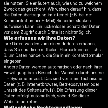
sie nutzen. Sie erläutert auch, wie und zu welchem 
Zweck das geschieht. Wir weisen darauf hin, dass 
die Datenübertragung im Internet (z.B. bei der 
Kommunikation per E-Mail) Sicherheitslücken 
aufweisen kann. Ein lückenloser Schutz der Daten 
vor dem Zugriff durch Dritte ist nichtmöglich.
Wie erfassen wir Ihre Daten?
Ihre Daten werden zum einen dadurch erhoben, 
dass Sie uns diese mitteilen. Hierbei kann es sich z. 
B. um Daten handeln, die Sie in ein Kontaktformular 
eingeben.
Andere Daten werden automatisch oder nach Ihrer 
Einwilligung beim Besuch der Website durch unsere 
IT- Systeme erfasst. Das sind vor allem technische 
Daten (z. B. Internetbrowser, Betriebssystem oder 
Uhrzeit des Seitenaufrufs). Die Erfassung dieser 
Daten erfolgt automatisch, sobald Sie diese 
Website betreten.
Maßgebliche Rechtsgrundlagen