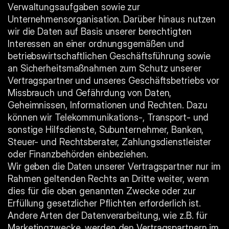
Verwaltungsaufgaben sowie zur 
Unternehmensorganisation. Darüber hinaus nutzen 
wir die Daten auf Basis unserer berechtigten 
Interessen an einer ordnungsgemäßen und 
betriebswirtschaftlichen Geschäftsführung sowie 
an Sicherheitsmaßnahmen zum Schutz unserer 
Vertragspartner und unseres Geschäftsbetriebs vor 
Missbrauch und Gefährdung von Daten, 
Geheimnissen, Informationen und Rechten. Dazu 
können wir Telekommunikations-, Transport- und 
sonstige Hilfsdienste, Subunternehmer, Banken, 
Steuer- und Rechtsberater, Zahlungsdienstleister 
oder Finanzbehörden einbeziehen.
Wir geben die Daten unserer Vertragspartner nur im 
Rahmen geltenden Rechts an Dritte weiter, wenn 
dies für die oben genannten Zwecke oder zur 
Erfüllung gesetzlicher Pflichten erforderlich ist. 
Andere Arten der Datenverarbeitung, wie z.B. für 
Marketingzwecke, werden den Vertragspartnern im 