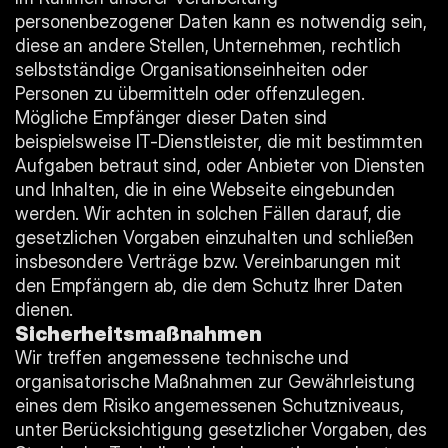
personenbezogener Daten kann es notwendig sein, 
diese an andere Stellen, Unternehmen, rechtlich 
selbstständige Organisationseinheiten oder 
Personen zu übermitteln oder offenzulegen. 
Mögliche Empfänger dieser Daten sind 
beispielsweise IT-Dienstleister, die mit bestimmten 
Aufgaben betraut sind, oder Anbieter von Diensten 
und Inhalten, die in eine Webseite eingebunden 
werden. Wir achten in solchen Fällen darauf, die 
gesetzlichen Vorgaben einzuhalten und schließen 
insbesondere Verträge bzw. Vereinbarungen mit 
den Empfängern ab, die dem Schutz Ihrer Daten 
dienen.
Sicherheitsmaßnahmen
Wir treffen angemessene technische und 
organisatorische Maßnahmen zur Gewährleistung 
eines dem Risiko angemessenen Schutzniveaus, 
unter Berücksichtigung gesetzlicher Vorgaben, des 