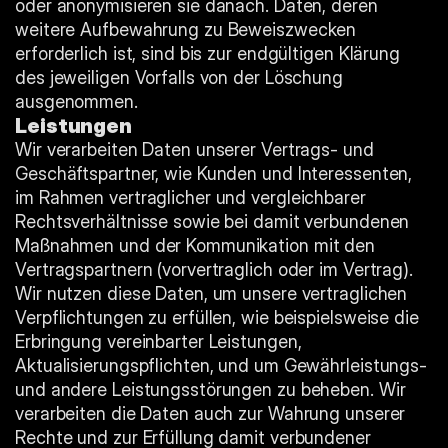
oder anonymisieren sie danach. Daten, deren 
weitere Aufbewahrung zu Beweiszwecken 
erforderlich ist, sind bis zur endgültigen Klärung 
des jeweiligen Vorfalls von der Löschung 
ausgenommen.
Leistungen
Wir verarbeiten Daten unserer Vertrags- und 
Geschäftspartner, wie Kunden und Interessenten, 
im Rahmen vertraglicher und vergleichbarer 
Rechtsverhältnisse sowie bei damit verbundenen 
Maßnahmen und der Kommunikation mit den 
Vertragspartnern (vorvertraglich oder im Vertrag). 
Wir nutzen diese Daten, um unsere vertraglichen 
Verpflichtungen zu erfüllen, wie beispielsweise die 
Erbringung vereinbarter Leistungen, 
Aktualisierungspflichten, und um Gewährleistungs- 
und andere Leistungsstörungen zu beheben. Wir 
verarbeiten die Daten auch zur Wahrung unserer 
Rechte und zur Erfüllung damit verbundener 