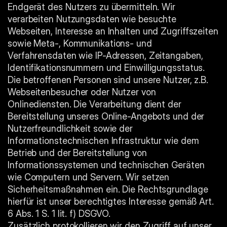
Endgerät des Nutzers zu übermitteln. Wir 
verarbeiten Nutzungsdaten wie besuchte 
Webseiten, Interesse an Inhalten und Zugriffszeiten 
sowie Meta-, Kommunikations- und 
Verfahrensdaten wie IP-Adressen, Zeitangaben, 
Identifikationsnummern und Einwilligungsstatus. 
Die betroffenen Personen sind unsere Nutzer, z.B. 
Webseitenbesucher oder Nutzer von 
Onlinediensten. Die Verarbeitung dient der 
Bereitstellung unseres Online-Angebots und der 
Nutzerfreundlichkeit sowie der 
Informationstechnischen Infrastruktur wie dem 
Betrieb und der Bereitstellung von 
Informationssystemen und technischen Geräten 
wie Computern und Servern. Wir setzen 
Sicherheitsmaßnahmen ein. Die Rechtsgrundlage 
hierfür ist unser berechtigtes Interesse gemäß Art. 
6 Abs. 1 S. 1 lit. f) DSGVO.
Zusätzlich protokollieren wir den Zugriff auf unser 