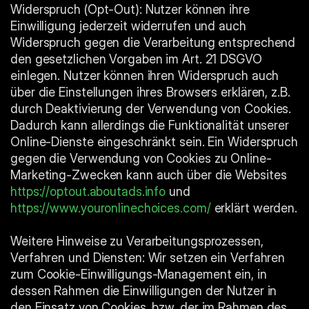
Widerspruch (Opt-Out): Nutzer können ihre 
Einwilligung jederzeit widerrufen und auch 
Widerspruch gegen die Verarbeitung entsprechend 
den gesetzlichen Vorgaben im Art. 21 DSGVO 
einlegen. Nutzer können ihren Widerspruch auch 
über die Einstellungen ihres Browsers erklären, z.B. 
durch Deaktivierung der Verwendung von Cookies. 
Dadurch kann allerdings die Funktionalität unserer 
Online-Dienste eingeschränkt sein. Ein Widerspruch 
gegen die Verwendung von Cookies zu Online-
Marketing-Zwecken kann auch über die Websites 
https://optout.aboutads.info
 und 
https://www.youronlinechoices.com/
 erklärt werden.
Weitere Hinweise zu Verarbeitungsprozessen, 
Verfahren und Diensten: Wir setzen ein Verfahren 
zum Cookie-Einwilligungs-Management ein, in 
dessen Rahmen die Einwilligungen der Nutzer in 
den Einsatz von Cookies, bzw. der im Rahmen des 