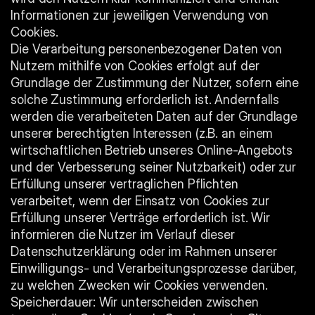
Informationen zur jeweiligen Verwendung von 
Cookies.
Die Verarbeitung personenbezogener Daten von 
Nutzern mithilfe von Cookies erfolgt auf der 
Grundlage der Zustimmung der Nutzer, sofern eine 
solche Zustimmung erforderlich ist. Andernfalls 
werden die verarbeiteten Daten auf der Grundlage 
unserer berechtigten Interessen (z.B. an einem 
wirtschaftlichen Betrieb unseres Online-Angebots 
und der Verbesserung seiner Nutzbarkeit) oder zur 
Erfüllung unserer vertraglichen Pflichten 
verarbeitet, wenn der Einsatz von Cookies zur 
Erfüllung unserer Verträge erforderlich ist. Wir 
informieren die Nutzer im Verlauf dieser 
Datenschutzerklärung oder im Rahmen unserer 
Einwilligungs- und Verarbeitungsprozesse darüber, 
zu welchen Zwecken wir Cookies verwenden.
Speicherdauer: Wir unterscheiden zwischen 