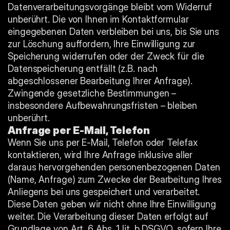
Datenverarbeitungsvorgänge bleibt vom Widerruf 
unberührt. Die von Ihnen im Kontaktformular 
eingegebenen Daten verbleiben bei uns, bis Sie uns 
zur Löschung auffordern, Ihre Einwilligung zur 
Speicherung widerrufen oder der Zweck für die 
Datenspeicherung entfällt (z.B. nach 
abgeschlossener Bearbeitung Ihrer Anfrage). 
Zwingende gesetzliche Bestimmungen –
insbesondere Aufbewahrungsfristen – bleiben 
unberührt.
Anfrage per E-Mail, Telefon
Wenn Sie uns per E-Mail, Telefon oder Telefax 
kontaktieren, wird Ihre Anfrage inklusive aller 
daraus hervorgehenden personenbezogenen Daten 
(Name, Anfrage) zum Zwecke der Bearbeitung Ihres 
Anliegens bei uns gespeichert und verarbeitet. 
Diese Daten geben wir nicht ohne Ihre Einwilligung 
weiter. Die Verarbeitung dieser Daten erfolgt auf 
Grundlage von Art. 6 Abs. 1 lit. b DSGVO, sofern Ihre 