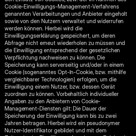
Cookie-Einwilligungs-Management-Verfahrens 
genannten Verarbeitungen und Anbieter eingeholt 
sowie von den Nutzern verwaltet und widerrufen 
werden können. Hierbei wird die 
Einwilligungserklärung gespeichert, um deren 
Abfrage nicht erneut wiederholen zu müssen und 
die Einwilligung entsprechend der gesetzlichen 
Verpflichtung nachweisen zu können. Die 
Speicherung kann serverseitig und/oder in einem 
Cookie (sogenanntes Opt-In-Cookie, bzw. mithilfe 
vergleichbarer Technologien) erfolgen, um die 
Einwilligung einem Nutzer, bzw. dessen Gerät 
zuordnen zu können. Vorbehaltlich individueller 
Angaben zu den Anbietern von Cookie-
Management-Diensten gilt: Die Dauer der 
Speicherung der Einwilligung kann bis zu zwei 
Jahren betragen. Hierbei wird ein pseudonymer 
Nutzer-Identifikator gebildet und mit dem 