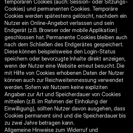
temporären Cookies (auch: Session- oder Sitzungs-
Cookies) und permanenten Cookies. Temporäre 
Cookies werden spätestens gelöscht, nachdem ein 
Nutzer ein Online-Angebot verlassen und sein 
Endgerät (z.B. Browser oder mobile Applikation) 
geschlossen hat. Permanente Cookies bleiben auch 
nach dem Schließen des Endgerätes gespeichert. 
Diese können beispielsweise den Login-Status 
speichern oder bevorzugte Inhalte direkt anzeigen, 
wenn der Nutzer eine Website erneut besucht. Die 
mit Hilfe von Cookies erhobenen Daten der Nutzer 
können auch zur Reichweitenmessung verwendet 
werden. Sofern wir Nutzern keine expliziten 
Angaben zur Art und Speicherdauer von Cookies 
mitteilen (z.B. im Rahmen der Einholung der 
Einwilligung), sollten Nutzer davon ausgehen, dass 
Cookies permanent sind und die Speicherdauer bis 
zu zwei Jahre betragen kann.
Allgemeine Hinweise zum Widerruf und 