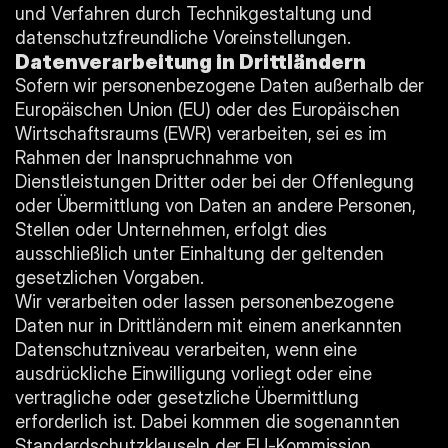
und Verfahren durch Technikgestaltung und 
datenschutzfreundliche Voreinstellungen.
Datenverarbeitung in Drittländern
Sofern wir personenbezogene Daten außerhalb der 
Europäischen Union (EU) oder des Europäischen 
Wirtschaftsraums (EWR) verarbeiten, sei es im 
Rahmen der Inanspruchnahme von 
Dienstleistungen Dritter oder bei der Offenlegung 
oder Übermittlung von Daten an andere Personen, 
Stellen oder Unternehmen, erfolgt dies 
ausschließlich unter Einhaltung der geltenden 
gesetzlichen Vorgaben.
Wir verarbeiten oder lassen personenbezogene 
Daten nur in Drittländern mit einem anerkannten 
Datenschutzniveau verarbeiten, wenn eine 
ausdrückliche Einwilligung vorliegt oder eine 
vertragliche oder gesetzliche Übermittlung 
erforderlich ist. Dabei kommen die sogenannten 
Standardschutzklauseln der EU-Kommission, 