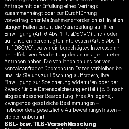
Anfrage mit der Erfüllung eines Vertrags 
zusammenhängt oder zur Durchführung 
vorvertraglicher Maßnahmenerforderlich ist. In allen 
übrigen Fällen beruht die Verarbeitung auf Ihrer 
Einwilligung (Art. 6 Abs. 1 lit. aDSGVO) und / oder 
auf unseren berechtigten Interessen (Art. 6 Abs. 1 
lit. f DSGVO), da wir ein berechtigtes Interesse an 
der effektiven Bearbeitung der an uns gerichteten 
Anfragen haben. Die von Ihnen an uns per von 
Kontaktanfragen übersandten Daten verbleiben bei 
uns, bis Sie uns zur Löschung auffordern, Ihre 
Einwilligung zur Speicherung widerrufen oder der 
Zweck für die Datenspeicherung entfällt (z. B. nach 
abgeschlossener Bearbeitung Ihres Anliegens). 
Zwingende gesetzliche Bestimmungen – 
insbesondere gesetzliche Aufbewahrungsfristen – 
bleiben unberührt.
SSL- bzw. TLS-Verschlüsselung