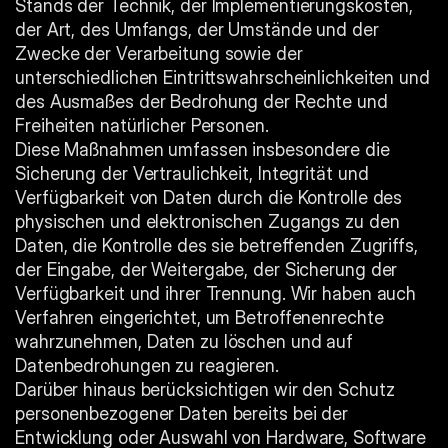
Stands der Technik, der Implementierungskosten, 
der Art, des Umfangs, der Umstände und der 
Zwecke der Verarbeitung sowie der 
unterschiedlichen Eintrittswahrscheinlichkeiten und 
des Ausmaßes der Bedrohung der Rechte und 
Freiheiten natürlicher Personen.
Diese Maßnahmen umfassen insbesondere die 
Sicherung der Vertraulichkeit, Integrität und 
Verfügbarkeit von Daten durch die Kontrolle des 
physischen und elektronischen Zugangs zu den 
Daten, die Kontrolle des sie betreffenden Zugriffs, 
der Eingabe, der Weitergabe, der Sicherung der 
Verfügbarkeit und ihrer Trennung. Wir haben auch 
Verfahren eingerichtet, um Betroffenenrechte 
wahrzunehmen, Daten zu löschen und auf 
Datenbedrohungen zu reagieren.
Darüber hinaus berücksichtigen wir den Schutz 
personenbezogener Daten bereits bei der 
Entwicklung oder Auswahl von Hardware, Software 