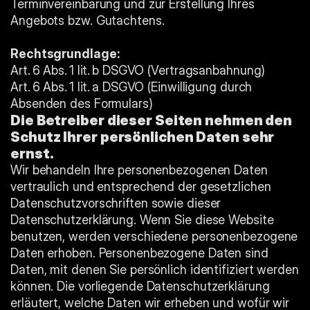
Terminvereinbarung und zur Erstellung Ihres 
Angebots bzw. Gutachtens.
Rechtsgrundlage:
Art. 6 Abs. 1 lit. b DSGVO (Vertragsanbahnung)
Art. 6 Abs. 1 lit. a DSGVO (Einwilligung durch 
Absenden des Formulars)
Die Betreiber dieser Seiten nehmen den 
Schutz Ihrer persönlichen Daten sehr 
ernst.
Wir behandeln Ihre personenbezogenen Daten 
vertraulich und entsprechend der gesetzlichen 
Datenschutzvorschriften sowie dieser 
Datenschutzerklärung. Wenn Sie diese Website 
benutzen, werden verschiedene personenbezogene 
Daten erhoben. Personenbezogene Daten sind 
Daten, mit denen Sie persönlich identifiziert werden 
können. Die vorliegende Datenschutzerklärung 
erläutert, welche Daten wir erheben und wofür wir 