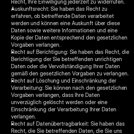
Recht, Ihre Einwilligung jederzeit zu widerrufen.
Auskunftsrecht: Sie haben das Recht zu 
erfahren, ob betreffende Daten verarbeitet 
werden und können eine Auskunft über diese 
Daten sowie weitere Informationen und eine 
Kopie der Daten entsprechend den gesetzlichen 
Vorgaben verlangen.
Recht auf Berichtigung: Sie haben das Recht, die 
Berichtigung der Sie betreffenden unrichtigen 
Daten oder die Vervollständigung Ihrer Daten 
gemäß den gesetzlichen Vorgaben zu verlangen.
Recht auf Löschung und Einschränkung der 
Verarbeitung: Sie können nach den gesetzlichen 
Vorgaben verlangen, dass Ihre Daten 
unverzüglich gelöscht werden oder eine 
Einschränkung der Verarbeitung Ihrer Daten 
verlangen.
Recht auf Datenübertragbarkeit: Sie haben das 
Recht, die Sie betreffenden Daten, die Sie uns 