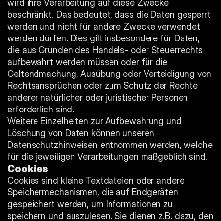
wird ihre Verarbeitung auf diese Zwecke 
beschränkt. Das bedeutet, dass die Daten gesperrt 
werden und nicht für andere Zwecke verwendet 
werden dürfen. Dies gilt insbesondere für Daten, 
die aus Gründen des Handels- oder Steuerrechts 
aufbewahrt werden müssen oder für die 
Geltendmachung, Ausübung oder Verteidigung von 
Rechtsansprüchen oder zum Schutz der Rechte 
anderer natürlicher oder juristischer Personen 
erforderlich sind.
Weitere Einzelheiten zur Aufbewahrung und 
Löschung von Daten können unseren 
Datenschutzhinweisen entnommen werden, welche 
für die jeweiligen Verarbeitungen maßgeblich sind.
Cookies
Cookies sind kleine Textdateien oder andere 
Speichermechanismen, die auf Endgeräten 
gespeichert werden, um Informationen zu 
speichern und auszulesen. Sie dienen z.B. dazu, den 