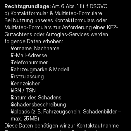
Rechtsgrundlage:
 Art. 6 Abs. 1 lit. f DSGVO
b) Kontaktformular & Multistep-Formulare
Bei Nutzung unseres Kontaktformulars oder 
Multistep-Formulars zur Anforderung eines KFZ-
Gutachtens oder Autoglas-Services werden 
folgende Daten erhoben:
Vorname, Nachname
E-Mail-Adresse
Telefonnummer
Fahrzeugmarke & Modell
Erstzulassung
Kennzeichen
HSN / TSN
Datum des Schadens
Schadensbeschreibung
Uploads (z. B. Fahrzeugschein, Schadenbilder – 
max. 25 MB)
Diese Daten benötigen wir zur Kontaktaufnahme, 