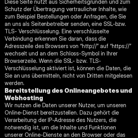
Diese Seite nutzt aus Sicherheitsgründen und zum 
Schutz der Übertragung vertraulicher Inhalte, wie 
zum Beispiel Bestellungen oder Anfragen, die Sie 
an uns als Seitenbetreiber senden, eine SSL-bzw. 
TLS- Verschlüsselung. Eine verschlüsselte 
Verbindung erkennen Sie daran, dass die 
Adresszeile des Browsers von “http://” auf “https://” 
wechselt und an dem Schloss-Symbol in Ihrer 
Browserzeile. Wenn die SSL- bzw. TLS-
Verschlüsselung aktiviert ist, können die Daten, die 
Sie an uns übermitteln, nicht von Dritten mitgelesen 
werden.
Bereitstellung des Onlineangebotes und 
Webhosting
Wir nutzen die Daten unserer Nutzer, um unseren 
Online-Dienst bereitzustellen. Dazu gehört die 
Verarbeitung der IP-Adresse des Nutzers, die 
notwendig ist, um die Inhalte und Funktionen 
unserer Online-Dienste an den Browser oder das 