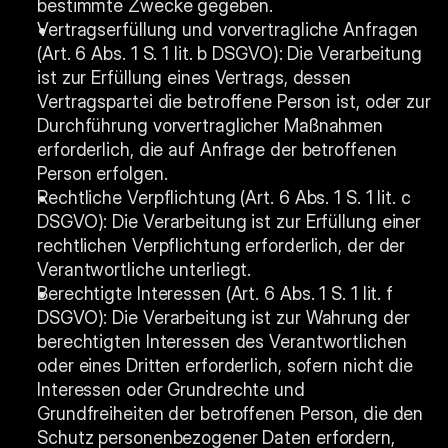
bestimmte Zwecke gegeben.
Vertragserfüllung und vorvertragliche Anfragen 
(Art. 6 Abs. 1 S. 1 lit. b DSGVO): Die Verarbeitung 
ist zur Erfüllung eines Vertrags, dessen 
Vertragspartei die betroffene Person ist, oder zur 
Durchführung vorvertraglicher Maßnahmen 
erforderlich, die auf Anfrage der betroffenen 
Person erfolgen.
Rechtliche Verpflichtung (Art. 6 Abs. 1 S. 1 lit. c 
DSGVO): Die Verarbeitung ist zur Erfüllung einer 
rechtlichen Verpflichtung erforderlich, der der 
Verantwortliche unterliegt.
Berechtigte Interessen (Art. 6 Abs. 1 S. 1 lit. f 
DSGVO): Die Verarbeitung ist zur Wahrung der 
berechtigten Interessen des Verantwortlichen 
oder eines Dritten erforderlich, sofern nicht die 
Interessen oder Grundrechte und 
Grundfreiheiten der betroffenen Person, die den 
Schutz personenbezogener Daten erfordern, 