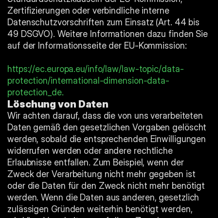
Zertifizierungen oder verbindliche interne 
Datenschutzvorschriften zum Einsatz (Art. 44 bis 
49 DSGVO). Weitere Informationen dazu finden Sie 
auf der Informationsseite der EU-Kommission:
https://ec.europa.eu/info/law/law-topic/data-
protection/international-dimension-data-
protection_de
.
Löschung von Daten
Wir achten darauf, dass die von uns verarbeiteten 
Daten gemäß den gesetzlichen Vorgaben gelöscht 
werden, sobald die entsprechenden Einwilligungen 
widerrufen werden oder andere rechtliche 
Erlaubnisse entfallen. Zum Beispiel, wenn der 
Zweck der Verarbeitung nicht mehr gegeben ist 
oder die Daten für den Zweck nicht mehr benötigt 
werden. Wenn die Daten aus anderen, gesetzlich 
zulässigen Gründen weiterhin benötigt werden, 