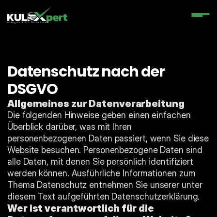
Datenschutz nach der 
DSGVO
Allgemeines zur Datenverarbeitung
Die folgenden Hinweise geben einen einfachen 
Überblick darüber, was mit Ihren 
personenbezogenen Daten passiert, wenn Sie diese 
Website besuchen. Personenbezogene Daten sind 
alle Daten, mit denen Sie persönlich identifiziert 
werden können. Ausführliche Informationen zum 
Thema Datenschutz entnehmen Sie unserer unter 
diesem Text aufgeführten Datenschutzerklärung.
Wer ist verantwortlich für die 