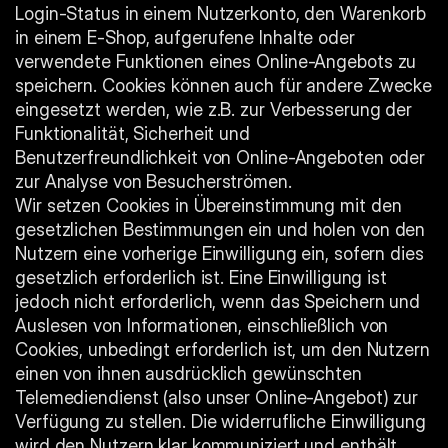
Login-Status in einem Nutzerkonto, den Warenkorb 
in einem E-Shop, aufgerufene Inhalte oder 
verwendete Funktionen eines Online-Angebots zu 
speichern. Cookies können auch für andere Zwecke 
eingesetzt werden, wie z.B. zur Verbesserung der 
Funktionalität, Sicherheit und 
Benutzerfreundlichkeit von Online-Angeboten oder 
zur Analyse von Besucherströmen.
Wir setzen Cookies in Übereinstimmung mit den 
gesetzlichen Bestimmungen ein und holen von den 
Nutzern eine vorherige Einwilligung ein, sofern dies 
gesetzlich erforderlich ist. Eine Einwilligung ist 
jedoch nicht erforderlich, wenn das Speichern und 
Auslesen von Informationen, einschließlich von 
Cookies, unbedingt erforderlich ist, um den Nutzern 
einen von ihnen ausdrücklich gewünschten 
Telemediendienst (also unser Online-Angebot) zur 
Verfügung zu stellen. Die widerrufliche Einwilligung 
wird den Nutzern klar kommuniziert und enthält 