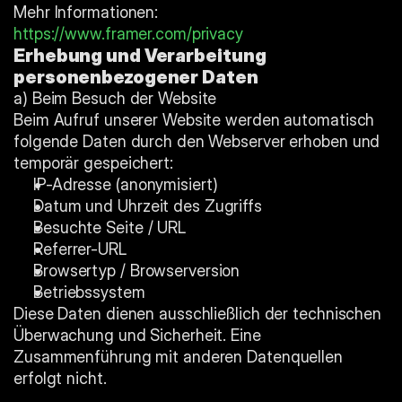
Mehr Informationen: 
https://www.framer.com/privacy
Erhebung und Verarbeitung 
personenbezogener Daten
a) Beim Besuch der Website
Beim Aufruf unserer Website werden automatisch 
folgende Daten durch den Webserver erhoben und 
temporär gespeichert:
IP-Adresse (anonymisiert)
Datum und Uhrzeit des Zugriffs
Besuchte Seite / URL
Referrer-URL
Browsertyp / Browserversion
Betriebssystem
Diese Daten dienen ausschließlich der technischen 
Überwachung und Sicherheit. Eine 
Zusammenführung mit anderen Datenquellen 
erfolgt nicht.