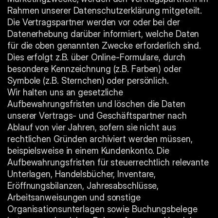
Rahmen unserer Datenschutzerklärung mitgeteilt.
Die Vertragspartner werden vor oder bei der 
Datenerhebung darüber informiert, welche Daten 
für die oben genannten Zwecke erforderlich sind. 
Dies erfolgt z.B. über Online-Formulare, durch 
besondere Kennzeichnung (z.B. Farben) oder 
Symbole (z.B. Sternchen) oder persönlich.
Wir halten uns an gesetzliche 
Aufbewahrungsfristen und löschen die Daten 
unserer Vertrags- und Geschäftspartner nach 
Ablauf von vier Jahren, sofern sie nicht aus 
rechtlichen Gründen archiviert werden müssen, 
beispielsweise in einem Kundenkonto. Die 
Aufbewahrungsfristen für steuerrechtlich relevante 
Unterlagen, Handelsbücher, Inventare, 
Eröffnungsbilanzen, Jahresabschlüsse, 
Arbeitsanweisungen und sonstige 
Organisationsunterlagen sowie Buchungsbelege 