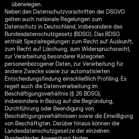
überwiegen.
Neben den Datenschutzvorschriften der DSGVO 
gelten auch nationale Regelungen zum 
Datenschutz in Deutschland, insbesondere das 
Bundesdatenschutzgesetz (BDSG). Das BDSG 
enthält Spezialregelungen zum Recht auf Auskunft, 
zum Recht auf Löschung, zum Widerspruchsrecht, 
zur Verarbeitung besonderer Kategorien 
personenbezogener Daten, zur Verarbeitung für 
andere Zwecke sowie zur automatisierten 
Entscheidungsfindung einschließlich Profiling. Es 
regelt auch die Datenverarbeitung im 
Beschäftigungsverhältnis (§ 26 BDSG), 
insbesondere in Bezug auf die Begründung, 
Durchführung oder Beendigung von 
Beschäftigungsverhältnissen sowie die Einwilligung 
von Beschäftigten. Darüber hinaus können die 
Landesdatenschutzgesetze der einzelnen 
Bundesländer Anwendung finden.