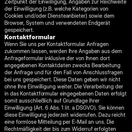
Zeitpunkt der Einwilligung, Angaben zur Reichweite 
der Einwilligung (z.B. welche Kategorien von 
Cookies und/oder Diensteanbieter) sowie dem 
Browser, System und verwendeten Endgerät 
gespeichert.
Kontaktformular
Wenn Sie uns per Kontaktformular Anfragen 
zukommen lassen, werden Ihre Angaben aus dem 
Anfrageformular inklusive der von Ihnen dort 
angegebenen Kontaktdaten zwecks Bearbeitung 
der Anfrage und für den Fall von Anschlussfragen 
bei uns gespeichert. Diese Daten geben wir nicht 
ohne Ihre Einwilligung weiter. Die Verarbeitung der 
in das Kontaktformular eingegebenen Daten erfolgt 
somit ausschließlich auf Grundlage Ihrer 
Einwilligung (Art. 6 Abs. 1 lit. a DSGVO). Sie können 
diese Einwilligung jederzeit widerrufen. Dazu reicht 
eine formlose Mitteilung per E-Mail an uns. Die 
Rechtmäßigkeit der bis zum Widerruf erfolgten 